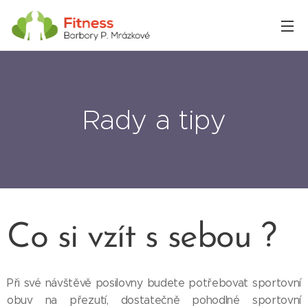
Rady a tipy
Co si vzít s sebou ?
Při své návštěvě posilovny budete potřebovat sportovní
obuv na přezutí, dostatečně pohodlné sportovní